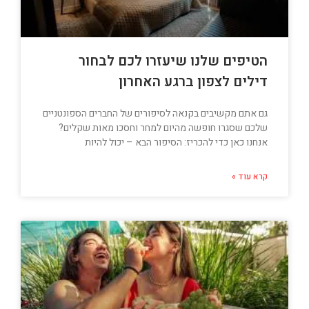
הטיפים שלנו שיעזרו לכם לבחור
דילים לצפון ברגע האחרון
גם אתם מקשיבים בקנאה לסיפורים של החברים הספונטניים
שלכם שסגרו חופשה מהיום למחר וחסכו מאות שקלים?
אנחנו כאן כדי להכריז: הסיפור הבא – יכול להיות
קרא עוד »