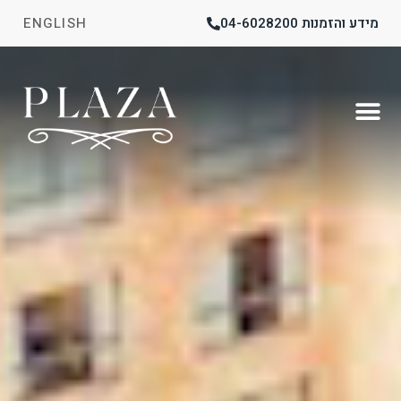
מידע והזמנות 04-6028200
ENGLISH