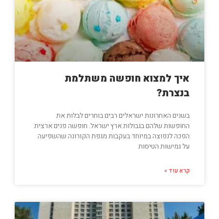
איך למצוא חופשה משתלמת
בנצרת?
בשנים האחרונות ישראלים רבים בוחרים לבלות את
החופשות שלהם בגבולות ארץ ישראל. חופשה פנים ארצית
הפכה לנפוצה במיוחד בעקבות מגפת הקורונה שהשפיעה
על גמישות הטיסות
קרא עוד »