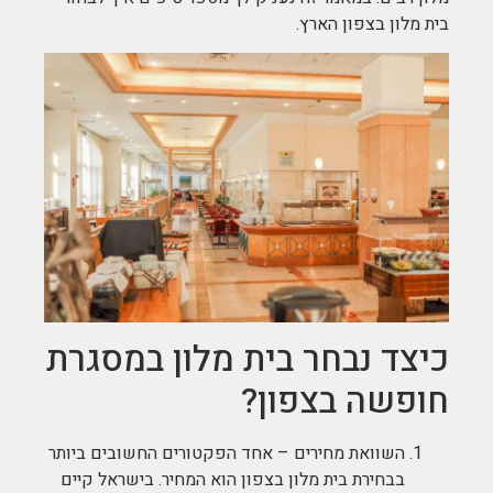
בית מלון בצפון הארץ.
כיצד נבחר בית מלון במסגרת
חופשה בצפון?
השוואת מחירים – אחד הפקטורים החשובים ביותר
בבחירת בית מלון בצפון הוא המחיר. בישראל קיים