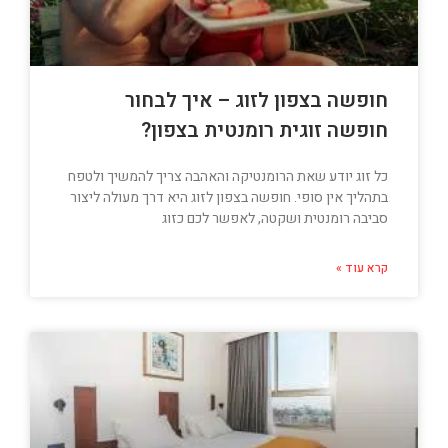
חופשה בצפון לזוג – איך לבחור
חופשה זוגית רומנטית בצפון?
כל זוג יודע שאת הרומנטיקה והאהבה צריך להמשיך ולטפח
בתהליך אין סופי. חופשה בצפון לזוג היא דרך מעולה ליצור
סביבה רומנטית ושקטה, לאפשר לכם כזוג
קרא עוד »