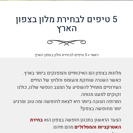
5 טיפים לבחירת מלון בצפון
הארץ
ראשי
»
5 טיפים לבחירת מלון בצפון הארץ
מלונות בצפון הם האיכותיים והמפנקים ביותר בארץ.
כאשר השגרה שוחקת והעומס והלחץ של החיים
העירוניים מתחיל להשפיע על המצב הנפשי שלנו, כולנו
זקוקים למעט מנוחה.
התרופה הטובה ביותר היא לצאת לחופשה ומה טוב ומרגיע
יותר מחופשה בצפון?
הצעד הראשון בתכנון חופשה בצפון הוא
בחירת
האטרקציות והמסלולים
מהם תיהנו.