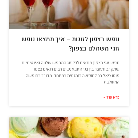
נופש בצפון לזוגות – איך תמצאו נופש
זוגי משתלם בצפון?
נופש זוגי בצפון מתאים לכל זוג המחפש שלווה ואינטימיות
שתקרב ותחבר בין בני הזוג.אנשים רבים רואים בצפון
פוטנציאל רב לחופשה רומנטית במיוחד. מדובר בחופשה
המשלבת
קרא עוד »