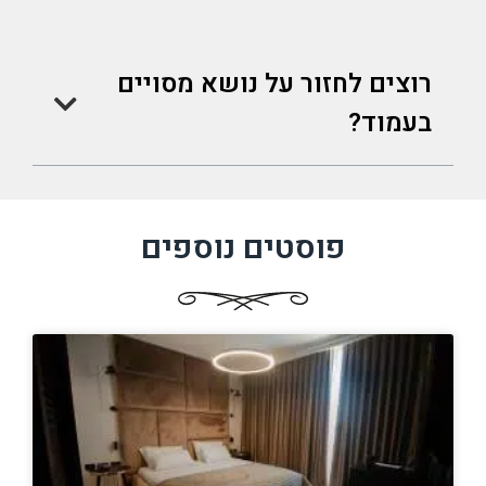
רוצים לחזור על נושא מסויים
בעמוד?
פוסטים נוספים