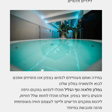
לילדים ולהורים.
במידה ואתם מעוניינים לנפוש בצפון אנו מזמינים אתכם
לבוא ולהתארח במלון שלנו.
במלון פלאזה נוף הגליל
תוכלו לנפוש במקום היפה
והנעים ביותר בצפון. אצלנו תוכלו לחוות שלל חוויות,
ליהנות מתקנים חדישים ולייצר לעצמם חוויה משפחתית
מהנה ומגבשת במיוחד.