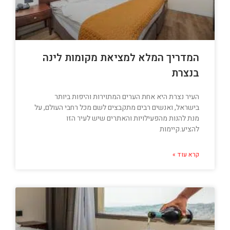
המדריך המלא למציאת מקומות לינה
בנצרת
העיר נצרת היא אחת הערים המתוירות והיפות ביותר
בישראל, ואנשים רבים מתקבצים לשם מכל רחבי העולם, על
מנת להנות מהפעילויות והאתרים שיש לעיר הזו
להציע.קיימות
קרא עוד »