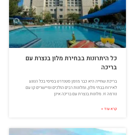
כל היתרונות בבחירת מלון בנצרת עם
בריכה
בריכת שחייה היא כבר מזמן סטנדרט בסיסי בכל הנוגע
לאירוח בבתי מלון, ומלונות רבים הולכים ומיישרים קו עם
נורמה זו. מלונות בנצרת עם בריכה אינן
קרא עוד »